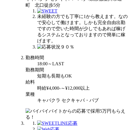
町 北口徒歩5分
未経験の方でも丁寧に1から教えます。なの
で安心して働けます。しかも完全自由出勤
ですので空いた時間が少しでもあれば稼げ
るシステムとなっておりますので簡単に稼
げます。
勤務時間
18:00～LAST
勤務期間
短期も長期もOK
給料
時給¥4,000-～¥12,000以上
業種
キャバクラ セクキャバ・パブ