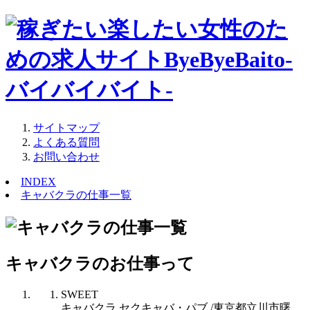
サイトマップ
よくある質問
お問い合わせ
INDEX
キャバクラの仕事一覧
キャバクラのお仕事って
SWEET
キャバクラ セクキャバ・パブ /東京都立川市曙