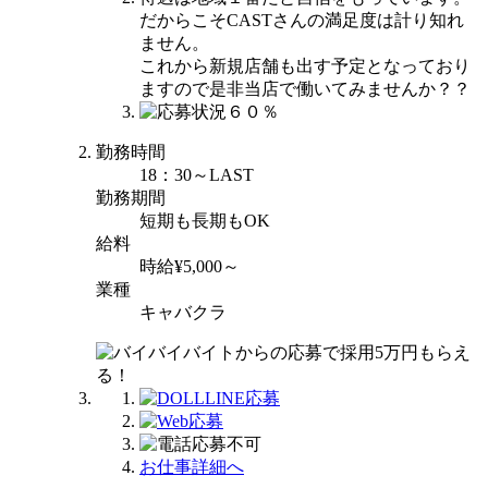
だからこそCASTさんの満足度は計り知れ
ません。
これから新規店舗も出す予定となっており
ますので是非当店で働いてみませんか？？
勤務時間
18：30～LAST
勤務期間
短期も長期もOK
給料
時給¥5,000～
業種
キャバクラ
お仕事詳細へ