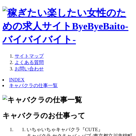
サイトマップ
よくある質問
お問い合わせ
INDEX
キャバクラの仕事一覧
キャバクラのお仕事って
いちゃいちゃキャバクラ『CUTE』
キャバクラ セクキャバ・パブ /東京都立川市錦町