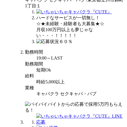
1丁目１
ハードなサービスが一切無し！
☆★未経験・経験者も大募集★☆
月収100万円以上も夢じゃな
い・・・！！！！！
勤務時間
19:00～LAST
勤務期間
短期Ok
給料
時給5,000以上
業種
キャバクラ セクキャバ・パブ