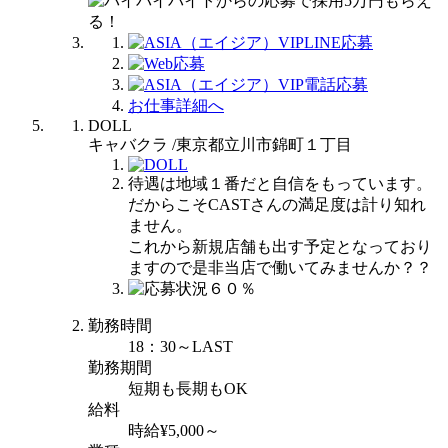
お仕事詳細へ
DOLL
キャバクラ /東京都立川市錦町１丁目
待遇は地域１番だと自信をもっています。
だからこそCASTさんの満足度は計り知れ
ません。
これから新規店舗も出す予定となっており
ますので是非当店で働いてみませんか？？
勤務時間
18：30～LAST
勤務期間
短期も長期もOK
給料
時給¥5,000～