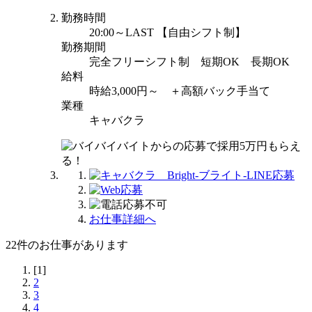
勤務時間
20:00～LAST 【自由シフト制】
勤務期間
完全フリーシフト制 短期OK 長期OK
給料
時給3,000円～ ＋高額バック手当て
業種
キャバクラ
お仕事詳細へ
22
件のお仕事があります
[1]
2
3
4