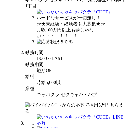
1丁目１
ハードなサービスが一切無し！
☆★未経験・経験者も大募集★☆
月収100万円以上も夢じゃな
い・・・！！！！！
勤務時間
19:00～LAST
勤務期間
短期Ok
給料
時給5,000以上
業種
キャバクラ セクキャバ・パブ