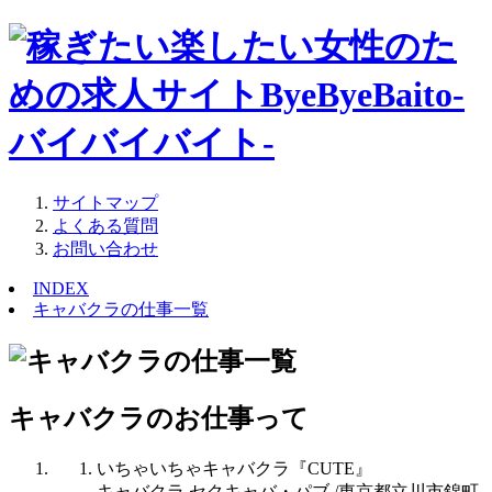
サイトマップ
よくある質問
お問い合わせ
INDEX
キャバクラの仕事一覧
キャバクラのお仕事って
いちゃいちゃキャバクラ『CUTE』
キャバクラ セクキャバ・パブ /東京都立川市錦町