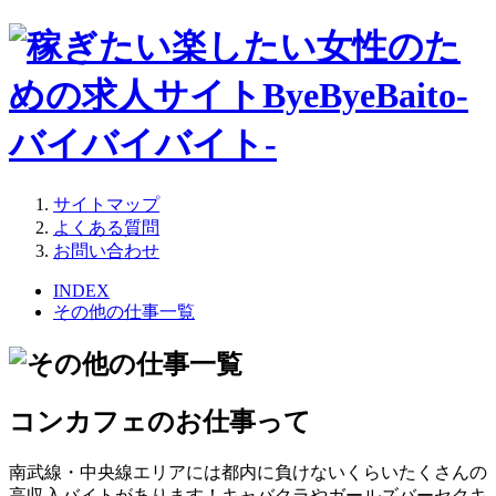
サイトマップ
よくある質問
お問い合わせ
INDEX
その他の仕事一覧
コンカフェのお仕事って
南武線・中央線エリアには都内に負けないくらいたくさんの
高収入バイトがあります！キャバクラやガールズバーセクキ