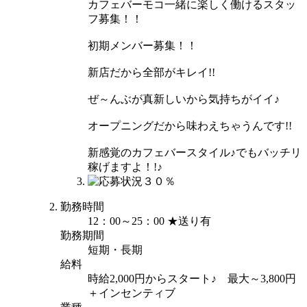
カフェバーモコ一緒に楽しく働けるスタッ
フ募集！！
初期メンバー募集！！
新店だから全部がキレイ!!
ぜ～んぶが真新しいから気持ちがイイ♪
オープニングだから味わえちゃうんです!!
新感覚のカフェバースタイル♪でもバッチリ
稼げますよ！!♪
勤務時間
12：00～25：00 ★送り有
勤務期間
短期・長期
給料
時給2,000円からスタート♪ 最大～3,800円
＋インセンティブ