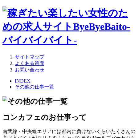
サイトマップ
よくある質問
お問い合わせ
INDEX
その他の仕事一覧
コンカフェのお仕事って
南武線・中央線エリアには都内に負けないくらいたくさんの
高収入バイトがあります！キャバクラやガールズバーセクキ