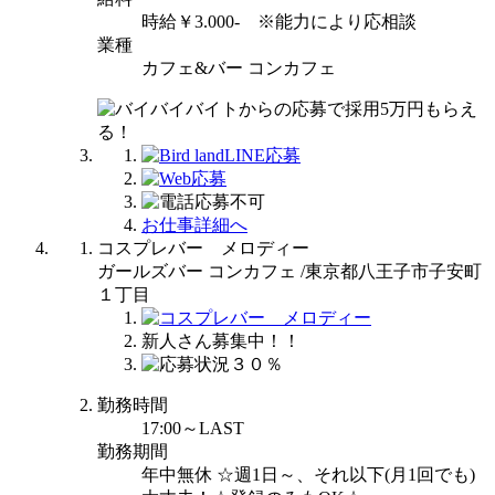
時給￥3.000- ※能力により応相談
業種
カフェ&バー コンカフェ
お仕事詳細へ
コスプレバー メロディー
ガールズバー コンカフェ /東京都八王子市子安町
１丁目
新人さん募集中！！
勤務時間
17:00～LAST
勤務期間
年中無休 ☆週1日～、それ以下(月1回でも)